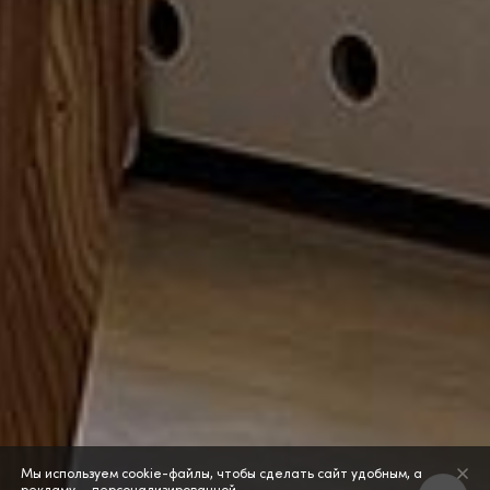
Мы используем cookie-файлы, чтобы сделать сайт удобным, а
рекламу — персонализированной.