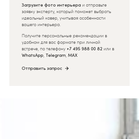
Загрузите фото интерьера
и отправьте
заявку эксперту, который поможет выбрать
идеальный ковер, учитывая особенности
вашего интерьера.
Получите персональные рекомендации в
удобном для вас формате при личной
встрече, по телефону
+7 495 988 00 82
или в
WhatsApp
,
Telegram
,
MAX
Отправить запрос