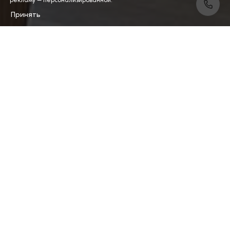
Принять