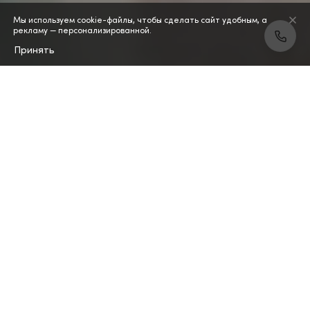
Мы используем cookie-файлы, чтобы сделать сайт удобным, а
рекламу — персонализированной.
Принять