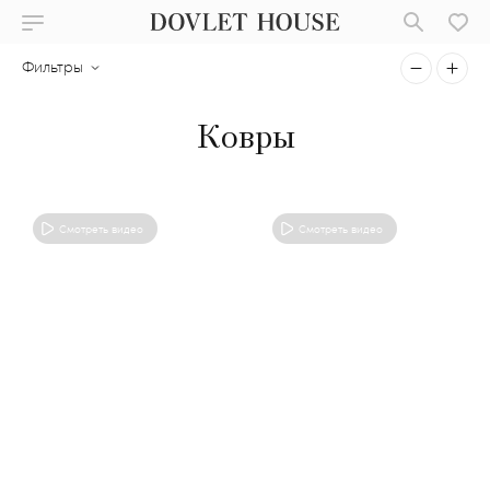
Фильтры
Ковры
Смотреть видео
Смотреть видео