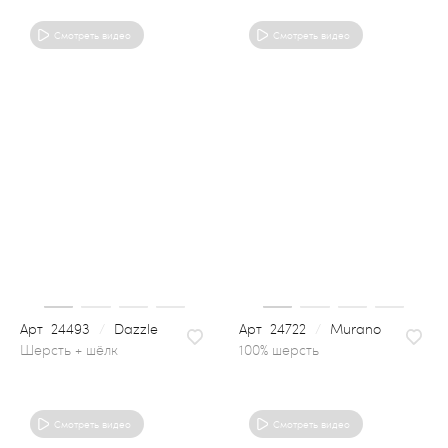
Смотреть видео
Смотреть видео
24493
/
Dazzle
24722
/
Murano
100% шерсть
Смотреть видео
Смотреть видео