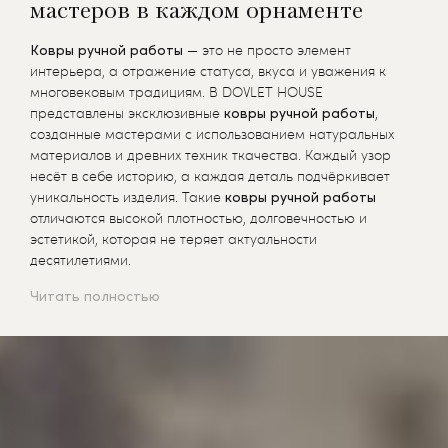
мастеров в каждом орнаменте
Ковры ручной работы
— это не просто элемент
интерьера, а отражение статуса, вкуса и уважения к
многовековым традициям. В DOVLET HOUSE
представлены эксклюзивные
ковры ручной работы
,
созданные мастерами с использованием натуральных
материалов и древних техник ткачества. Каждый узор
несёт в себе историю, а каждая деталь подчёркивает
уникальность изделия. Такие
ковры ручной работы
отличаются высокой плотностью, долговечностью и
эстетикой, которая не теряет актуальности
десятилетиями.
Читать полностью