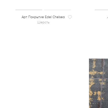
Покрытие Edel Chelsea