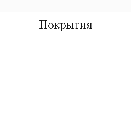
Покрытия