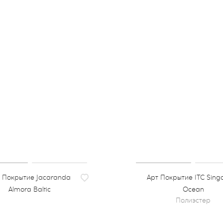
Покрытие Jacaranda
Покрытие ITC Sing
Almora Baltic
Ocean