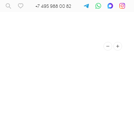
+7 495 988 00 82