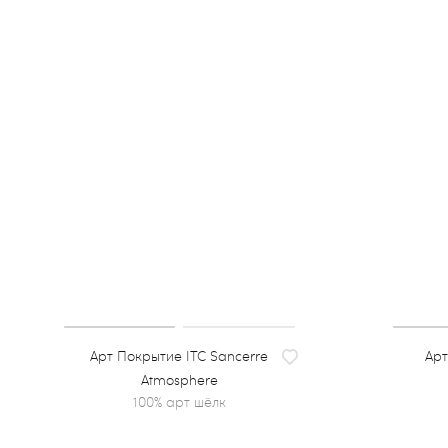
Покрытие ITC Sancerre
Atmosphere