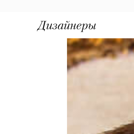
Дизайнеры