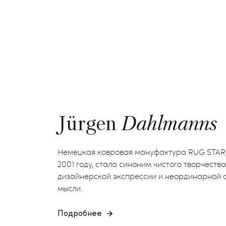
Jürgen
Dahlmanns
Немецкая ковровая мануфактура RUG STAR,
2001 году, стала синоним чистого творчества
дизайнерской экспрессии и неординарной 
мысли.
Подробнее