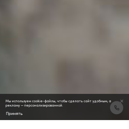
Мы используем cookie-файлы, чтобы сделать сайт удобным, а
рекламу — персонализированной.
Принять