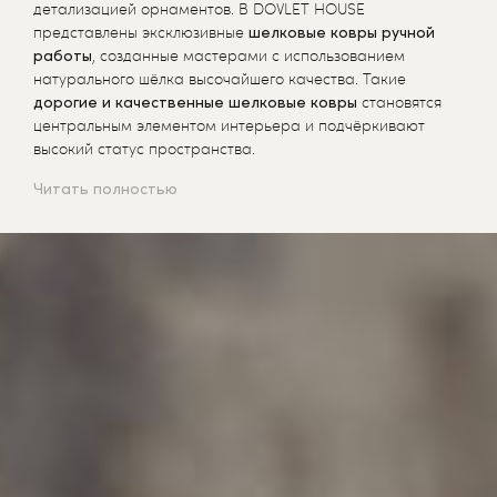
детализацией орнаментов. В DOVLET HOUSE
представлены эксклюзивные
шелковые ковры ручной
работы
, созданные мастерами с использованием
натурального шёлка высочайшего качества. Такие
дорогие и качественные шелковые ковры
становятся
центральным элементом интерьера и подчёркивают
высокий статус пространства.
Читать полностью