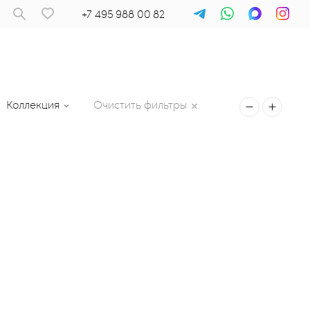
+7 495 988 00 82
Коллекция
Очистить фильтры