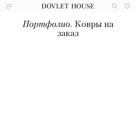
Портфолио.
Ковры на
заказ