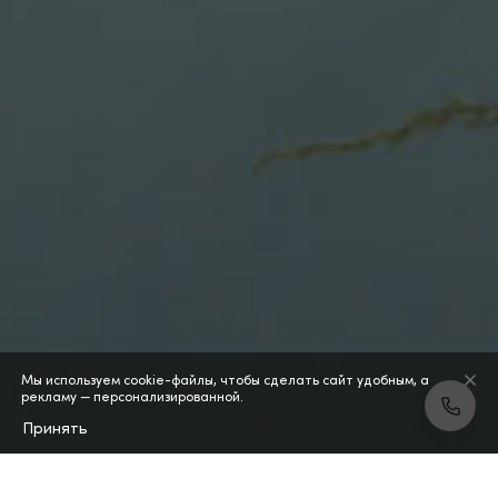
Мы используем cookie-файлы, чтобы сделать сайт удобным, а
рекламу — персонализированной.
Принять