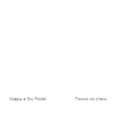
Ковры в Sky Padel
Панно на стену