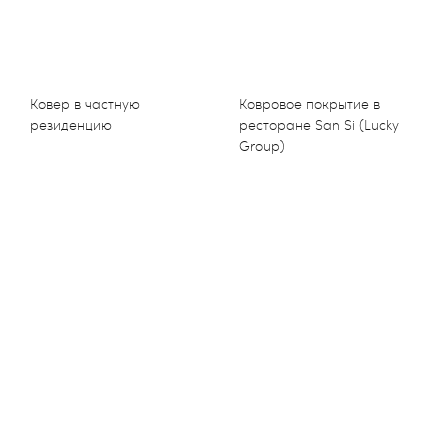
Ковер в частную
Ковровое покрытие в
резиденцию
ресторане San Si (Lucky
Group)