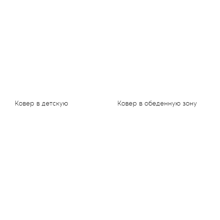
Ковер в детскую
Ковер в обеденную зону