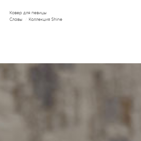
Ковер для певицы
Славы
/
Коллекция Shine