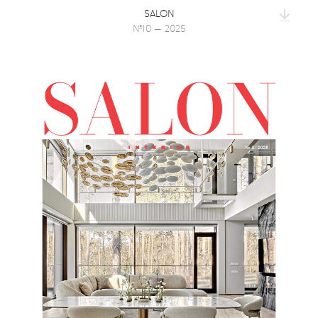
SALON
№10 — 2025