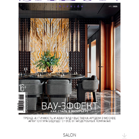
SALON