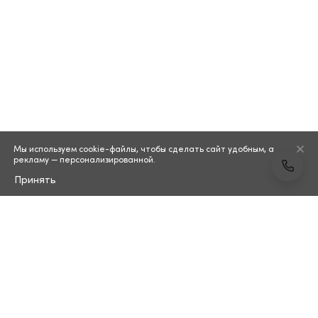
Мы используем cookie-файлы, чтобы сделать сайт удобным, а
рекламу — персонализированной.
Принять