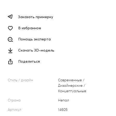
Заказать примерку
В избранное
Помощь эксперта
Скачать 3D-модель
Поделиться
Стиль / дизайн
Современные /
Дизайнерские /
Концептуальные
Страна
Непал
Артикул
14605