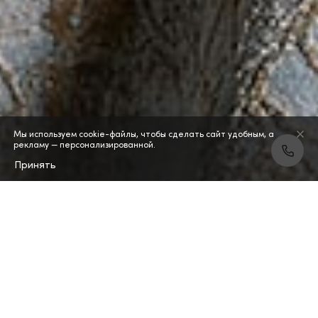
Мы используем cookie-файлы, чтобы сделать сайт удобным, а
рекламу — персонализированной.
Принять