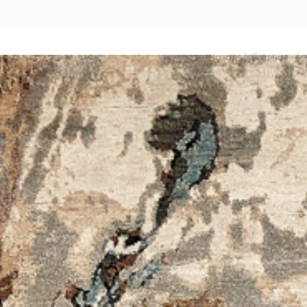
Назад
|
Главная
/