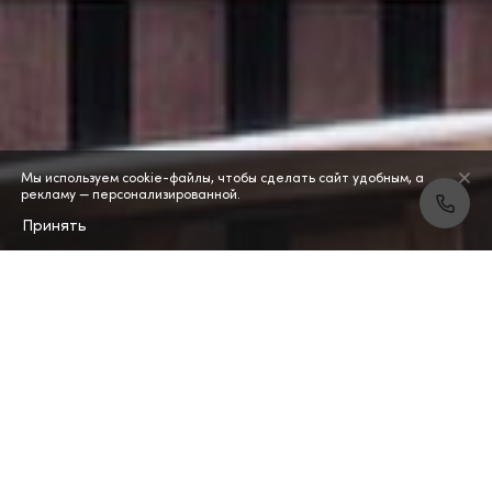
Мы используем cookie-файлы, чтобы сделать сайт удобным, а
рекламу — персонализированной.
Принять