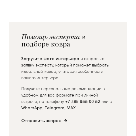
Помощь эксперта
в
подборе ковра
Загрузите фото интерьера
и отправьте
заявку эксперту, который поможет выбрать
идеальный ковер, учитывая особенности
вашего интерьера.
Получите персональные рекомендации в
удобном для вас формате при личной
встрече, по телефону
+7 495 988 00 82
или в
WhatsApp
,
Telegram
,
MAX
Отправить запрос