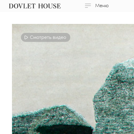
Меню
Смотреть видео