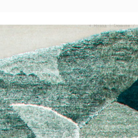
Назад
|
Главная
/