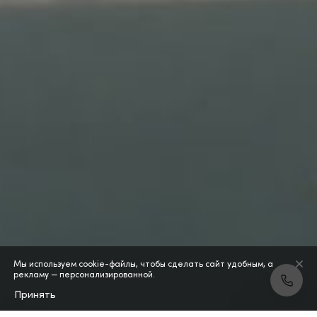
Мы используем cookie-файлы, чтобы сделать сайт удобным, а
рекламу — персонализированной.
Принять